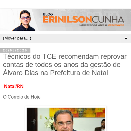
▼
26/05/2026
Técnicos do TCE recomendam reprovar
contas de todos os anos da gestão de
Álvaro Dias na Prefeitura de Natal
Natal/RN
O Correio de Hoje