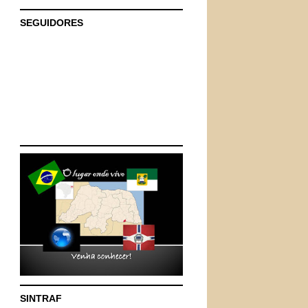
SEGUIDORES
SINTRAF