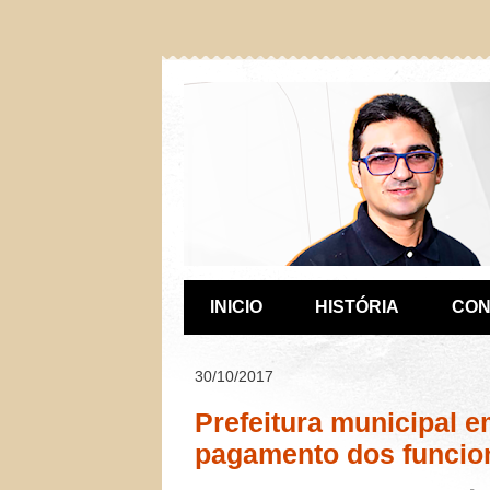
INICIO
HISTÓRIA
CON
30/10/2017
Prefeitura municipal e
pagamento dos funcio