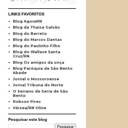
LINKS FAVORITOS
Blog AgoraRN
Blog da Thaisa Galvão
Blog do Barreto
Blog do Marcos Dantas
Blog do Paulinho Filho
Blog do Wallace Santa
Cruz/RN
Blog Os amigos da onça
Blog Paróquia de São Bento
Abade
Jornal o Mossoroense
Jornal Tribuna do Norte
O Serrano de Serra de São
Bento
Robson Pires
Várzea/RN Oline
Pesquisar este blog