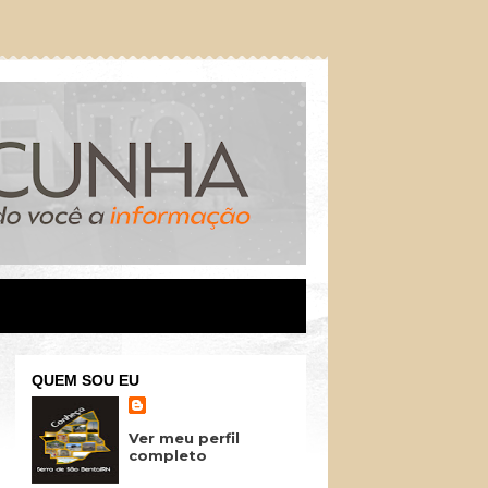
QUEM SOU EU
Ver meu perfil
completo