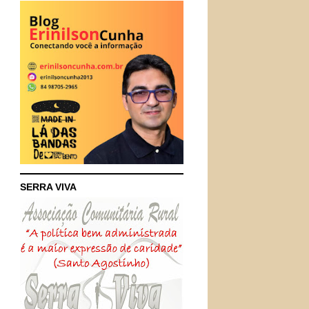
SERRA VIVA