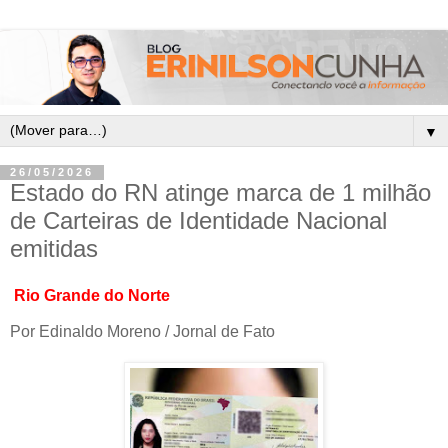
▼
26/05/2026
Estado do RN atinge marca de 1 milhão
de Carteiras de Identidade Nacional
emitidas
Rio Grande do Norte
Por Edinaldo Moreno / Jornal de Fato