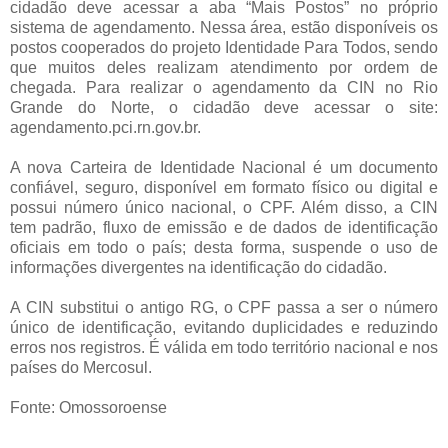
cidadão deve acessar a aba “Mais Postos” no próprio
sistema de agendamento. Nessa área, estão disponíveis os
postos cooperados do projeto Identidade Para Todos, sendo
que muitos deles realizam atendimento por ordem de
chegada. Para realizar o agendamento da CIN no Rio
Grande do Norte, o cidadão deve acessar o site:
agendamento.pci.rn.gov.br.
A nova Carteira de Identidade Nacional é um documento
confiável, seguro, disponível em formato físico ou digital e
possui número único nacional, o CPF. Além disso, a CIN
tem padrão, fluxo de emissão e de dados de identificação
oficiais em todo o país; desta forma, suspende o uso de
informações divergentes na identificação do cidadão.
A CIN substitui o antigo RG, o CPF passa a ser o número
único de identificação, evitando duplicidades e reduzindo
erros nos registros. É válida em todo território nacional e nos
países do Mercosul.
Fonte: Omossoroense