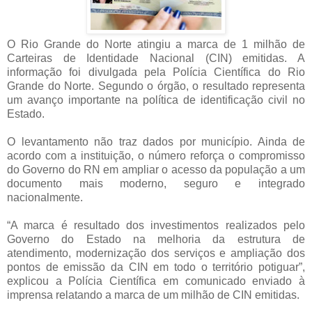
O Rio Grande do Norte atingiu a marca de 1 milhão de
Carteiras de Identidade Nacional (CIN) emitidas. A
informação foi divulgada pela Polícia Científica do Rio
Grande do Norte. Segundo o órgão, o resultado representa
um avanço importante na política de identificação civil no
Estado.
O levantamento não traz dados por município. Ainda de
acordo com a instituição, o número reforça o compromisso
do Governo do RN em ampliar o acesso da população a um
documento mais moderno, seguro e integrado
nacionalmente.
“A marca é resultado dos investimentos realizados pelo
Governo do Estado na melhoria da estrutura de
atendimento, modernização dos serviços e ampliação dos
pontos de emissão da CIN em todo o território potiguar”,
explicou a Polícia Científica em comunicado enviado à
imprensa relatando a marca de um milhão de CIN emitidas.