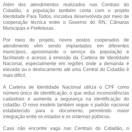
Além dos atendimentos realizados nas Centrais do
Cidadão, a população também conta com o projeto
Identidade Para Todos, iniciativa desenvolvida por meio de
cooperação técnica entre o Governo do RN, Câmaras
Municipais e Prefeituras.
Por meio do projeto, novos postos cooperados de
atendimento vêm sendo implantados em diferentes
municípios, aproximando o serviço da população e
facilitando o acesso à emissão da Carteira de Identidade
Nacional, especialmente em regiões onde a demanda é
elevada ou o deslocamento até uma Central do Cidadão é
mais difícil.
A Carteira de Identidade Nacional utiliza o CPF como
número único de identificação, o que reduz inconsistências
cadastrais e aumenta a segurança na identificação do
cidadão. O novo modelo também segue o padrão nacional
estabelecido para o documento, permitindo maior
integração entre os estados e os sistemas públicos.
Caso não encontre vaga nas Centrais do Cidadão, o