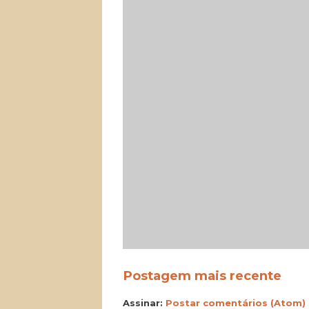
Postagem mais recente
Assinar:
Postar comentários (Atom)