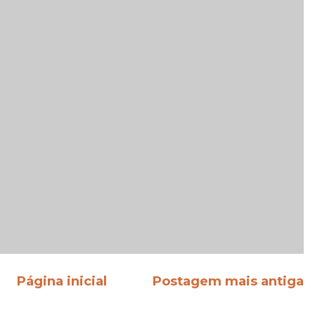
Página inicial
Postagem mais antiga