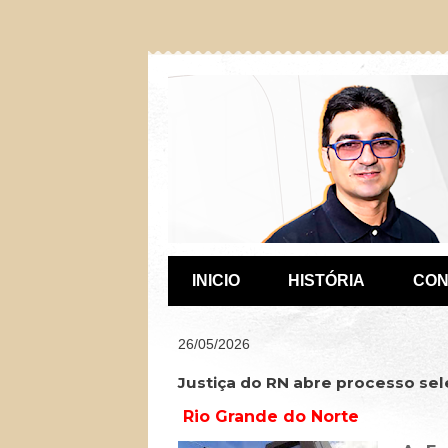
INICIO
HISTÓRIA
CON
26/05/2026
Justiça do RN abre processo sel
Rio Grande do Norte