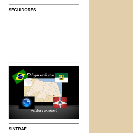
SEGUIDORES
SINTRAF