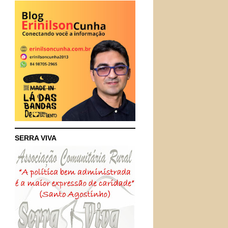
SERRA VIVA