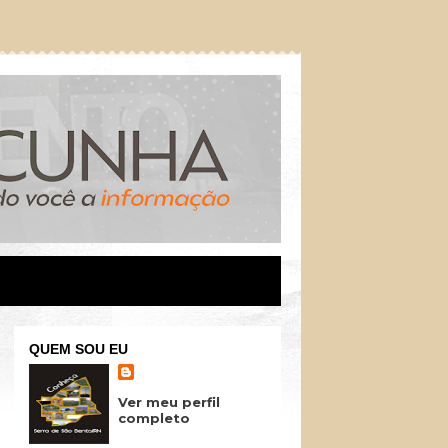
QUEM SOU EU
Ver meu perfil
completo