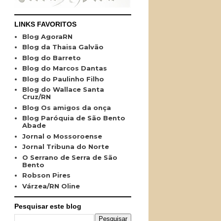
LINKS FAVORITOS
Blog AgoraRN
Blog da Thaisa Galvão
Blog do Barreto
Blog do Marcos Dantas
Blog do Paulinho Filho
Blog do Wallace Santa
Cruz/RN
Blog Os amigos da onça
Blog Paróquia de São Bento
Abade
Jornal o Mossoroense
Jornal Tribuna do Norte
O Serrano de Serra de São
Bento
Robson Pires
Várzea/RN Oline
Pesquisar este blog