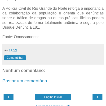
A Polícia Civil do Rio Grande do Norte reforça a importância
da colaboração da população e orienta que denúncias
sobre o tráfico de drogas ou outras práticas ilícitas podem
ser realizadas de forma totalmente anônima e segura pelo
Disque Denúncia 181.
Fonte: Omossoroense
às
11:59
Compartilhar
Nenhum comentário:
Postar um comentário
‹
›
Página inicial