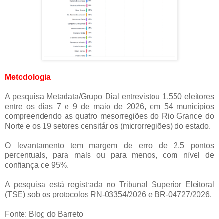
Metodologia
A pesquisa Metadata/Grupo Dial entrevistou 1.550 eleitores
entre os dias 7 e 9 de maio de 2026, em 54 municípios
compreendendo as quatro mesorregiões do Rio Grande do
Norte e os 19 setores censitários (microrregiões) do estado.
O levantamento tem margem de erro de 2,5 pontos
percentuais, para mais ou para menos, com nível de
confiança de 95%.
A pesquisa está registrada no Tribunal Superior Eleitoral
(TSE) sob os protocolos RN-03354/2026 e BR-04727/2026.
Fonte: Blog do Barreto