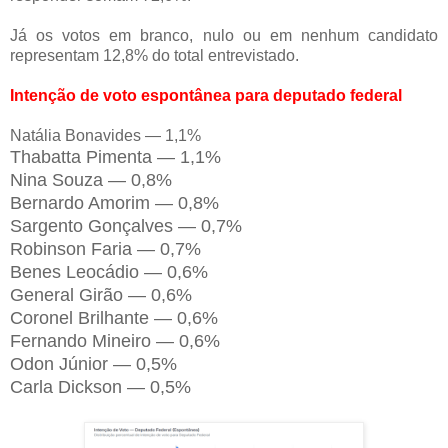
Já os votos em branco, nulo ou em nenhum candidato
representam 12,8% do total entrevistado.
Intenção de voto espontânea para deputado federal
Natália Bonavides — 1,1%
Thabatta Pimenta — 1,1%
Nina Souza — 0,8%
Bernardo Amorim — 0,8%
Sargento Gonçalves — 0,7%
Robinson Faria — 0,7%
Benes Leocádio — 0,6%
General Girão — 0,6%
Coronel Brilhante — 0,6%
Fernando Mineiro — 0,6%
Odon Júnior — 0,5%
Carla Dickson — 0,5%