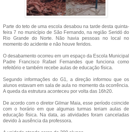
Parte do teto de uma escola desabou na tarde desta quinta-
feira 7 no município de São Fernando, na região Seridó do
Rio Grande do Norte. Não havia pessoas no local no
momento do acidente e não houve feridos.
O desabamento ocorreu em um espaço da Escola Municipal
Padre Francisco Rafael Fernandes que funciona como
refeitório e também recebe aulas de educação física.
Segundo informações do G1, a direção informou que os
alunos estavam em sala de aula no momento da ocorrência.
A queda da estrutura aconteceu por volta das 16h20.
De acordo com o diretor Gilmar Maia, esse período coincide
com o horário em que algumas turmas teriam aulas de
educação física. Na data, as atividades foram canceladas
devido à ausência da professora.