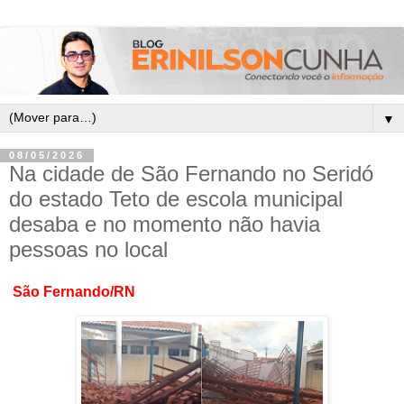
▼
08/05/2026
Na cidade de São Fernando no Seridó
do estado Teto de escola municipal
desaba e no momento não havia
pessoas no local
São Fernando/RN