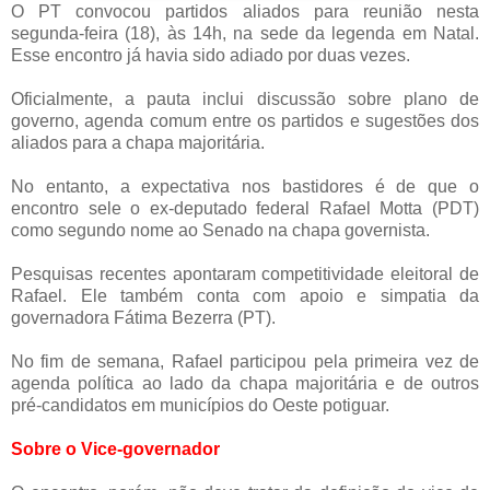
O PT convocou partidos aliados para reunião nesta
segunda-feira (18), às 14h, na sede da legenda em Natal.
Esse encontro já havia sido adiado por duas vezes.
Oficialmente, a pauta inclui discussão sobre plano de
governo, agenda comum entre os partidos e sugestões dos
aliados para a chapa majoritária.
No entanto, a expectativa nos bastidores é de que o
encontro sele o ex-deputado federal Rafael Motta (PDT)
como segundo nome ao Senado na chapa governista.
Pesquisas recentes apontaram competitividade eleitoral de
Rafael. Ele também conta com apoio e simpatia da
governadora Fátima Bezerra (PT).
No fim de semana, Rafael participou pela primeira vez de
agenda política ao lado da chapa majoritária e de outros
pré-candidatos em municípios do Oeste potiguar.
Sobre o Vice-governador