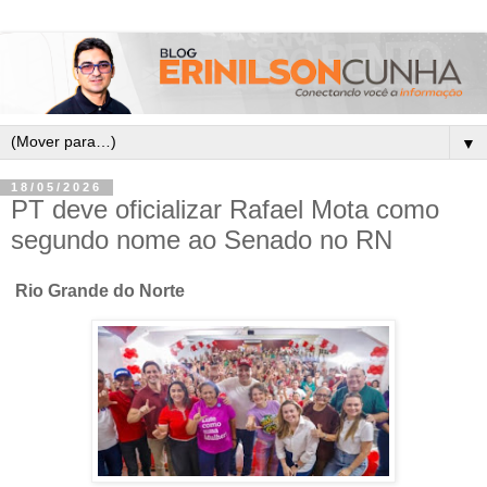
▼
18/05/2026
PT deve oficializar Rafael Mota como
segundo nome ao Senado no RN
Rio Grande do Norte