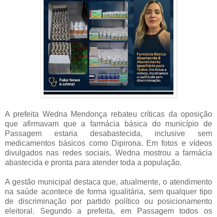
A prefeita Wedna Mendonça rebateu críticas da oposição
que afirmavam que a farmácia básica do município de
Passagem estaria desabastecida, inclusive sem
medicamentos básicos como Dipirona. Em fotos e vídeos
divulgados nas redes sociais, Wedna mostrou a farmácia
abastecida e pronta para atender toda a população.
A gestão municipal destaca que, atualmente, o atendimento
na saúde acontece de forma igualitária, sem qualquer tipo
de discriminação por partido político ou posicionamento
eleitoral. Segundo a prefeita, em Passagem todos os