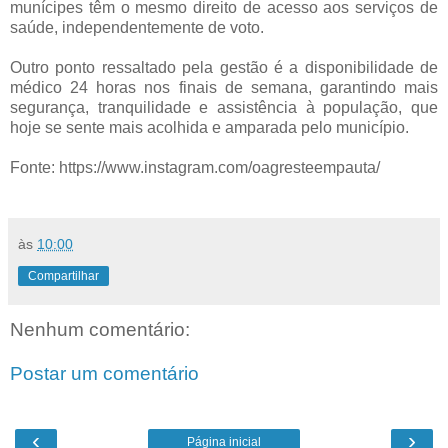
munícipes têm o mesmo direito de acesso aos serviços de
saúde, independentemente de voto.
Outro ponto ressaltado pela gestão é a disponibilidade de
médico 24 horas nos finais de semana, garantindo mais
segurança, tranquilidade e assistência à população, que
hoje se sente mais acolhida e amparada pelo município.
Fonte: https://www.instagram.com/oagresteempauta/
às
10:00
Compartilhar
Nenhum comentário:
Postar um comentário
‹
›
Página inicial