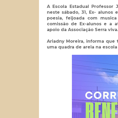
A Escola Estadual Professor
neste sábado, 31, Ex- alunos
poesia, feijoada com musica
comissão de Ex-alunos e a a
apoio da Associação Serra viva
Ariadny Moreira, informa que 
uma quadra de areia na escola