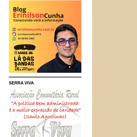
SERRA VIVA