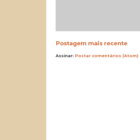
Postagem mais recente
Assinar:
Postar comentários (Atom)