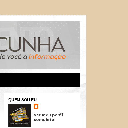
QUEM SOU EU
Ver meu perfil
completo