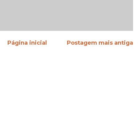
Página inicial
Postagem mais antiga