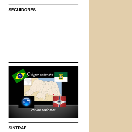
SEGUIDORES
SINTRAF