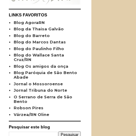
LINKS FAVORITOS
Blog AgoraRN
Blog da Thaisa Galvão
Blog do Barreto
Blog do Marcos Dantas
Blog do Paulinho Filho
Blog do Wallace Santa
Cruz/RN
Blog Os amigos da onça
Blog Paróquia de São Bento
Abade
Jornal o Mossoroense
Jornal Tribuna do Norte
O Serrano de Serra de São
Bento
Robson Pires
Várzea/RN Oline
Pesquisar este blog