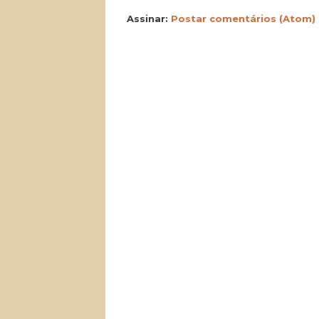
Assinar:
Postar comentários (Atom)