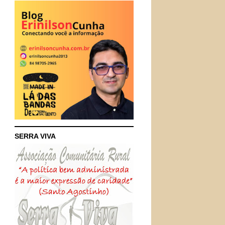
SERRA VIVA