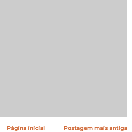
Página inicial
Postagem mais antiga