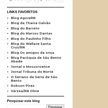
LINKS FAVORITOS
Blog AgoraRN
Blog da Thaisa Galvão
Blog do Barreto
Blog do Marcos Dantas
Blog do Paulinho Filho
Blog do Wallace Santa
Cruz/RN
Blog Os amigos da onça
Blog Paróquia de São Bento
Abade
Jornal o Mossoroense
Jornal Tribuna do Norte
O Serrano de Serra de São
Bento
Robson Pires
Várzea/RN Oline
Pesquisar este blog