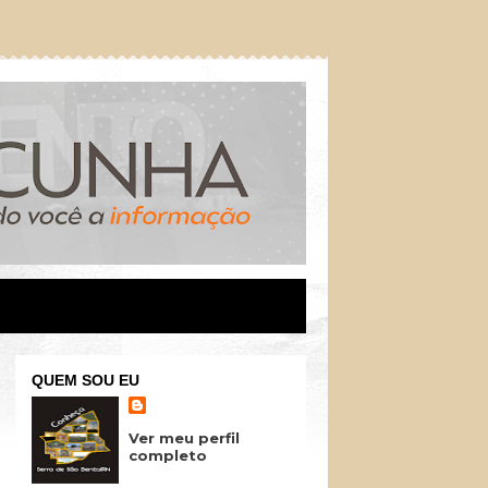
QUEM SOU EU
Ver meu perfil
completo