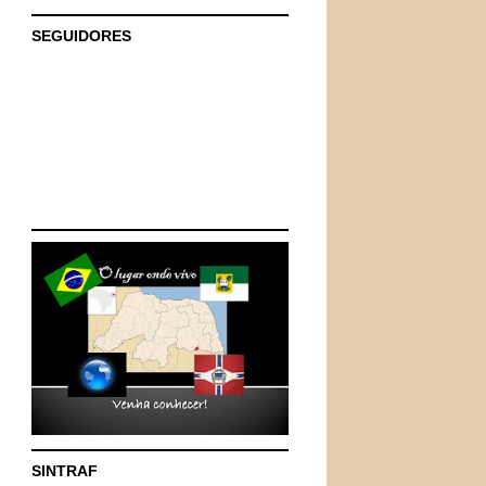
SEGUIDORES
SINTRAF