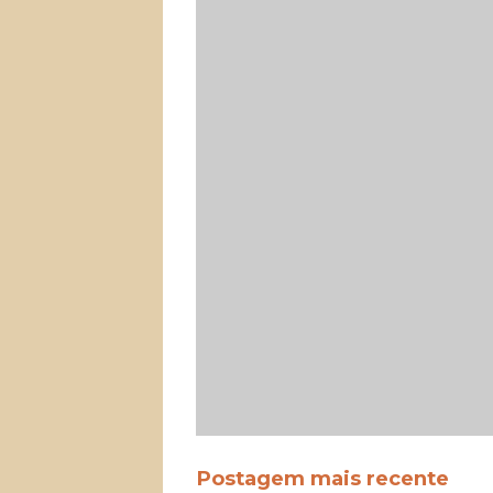
Postagem mais recente