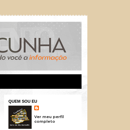
QUEM SOU EU
Ver meu perfil
completo