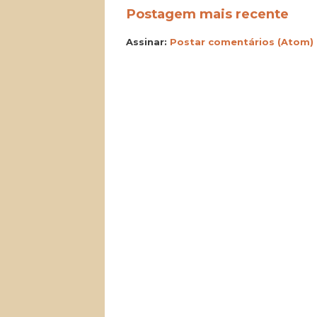
Postagem mais recente
Assinar:
Postar comentários (Atom)