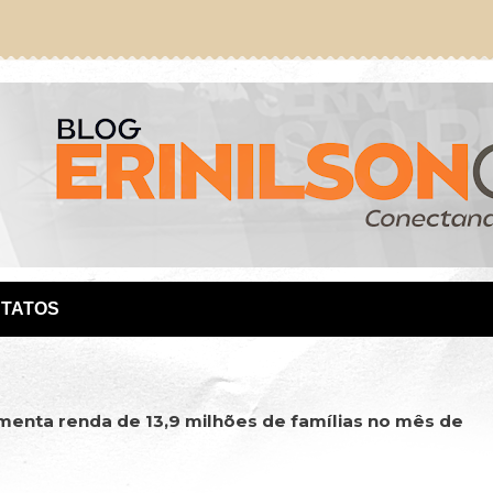
TATOS
enta renda de 13,9 milhões de famílias no mês de