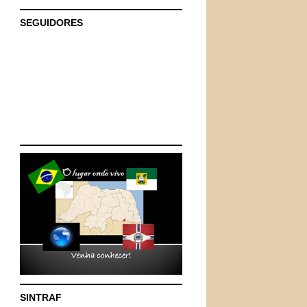
SEGUIDORES
SINTRAF