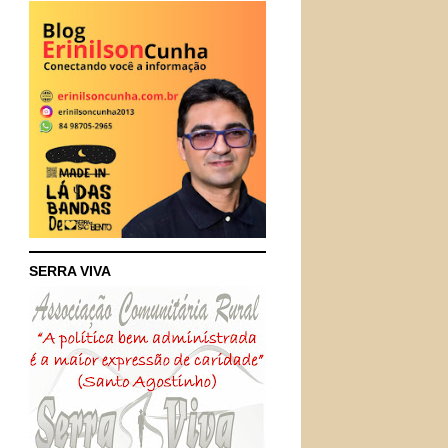
SERRA VIVA