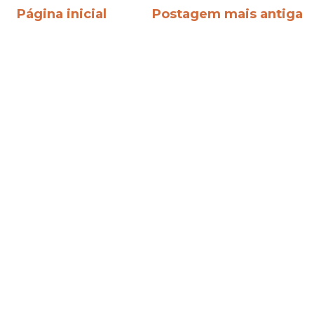
Página inicial
Postagem mais antiga