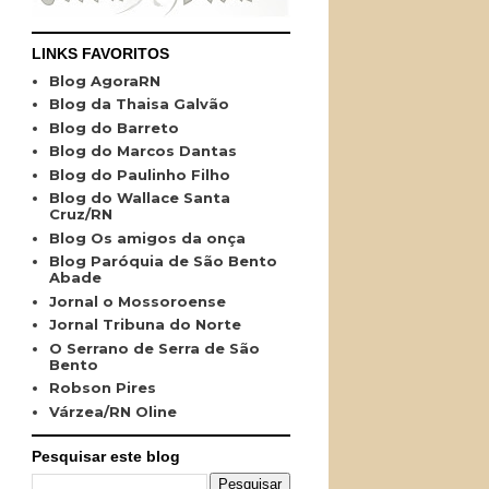
LINKS FAVORITOS
Blog AgoraRN
Blog da Thaisa Galvão
Blog do Barreto
Blog do Marcos Dantas
Blog do Paulinho Filho
Blog do Wallace Santa
Cruz/RN
Blog Os amigos da onça
Blog Paróquia de São Bento
Abade
Jornal o Mossoroense
Jornal Tribuna do Norte
O Serrano de Serra de São
Bento
Robson Pires
Várzea/RN Oline
Pesquisar este blog