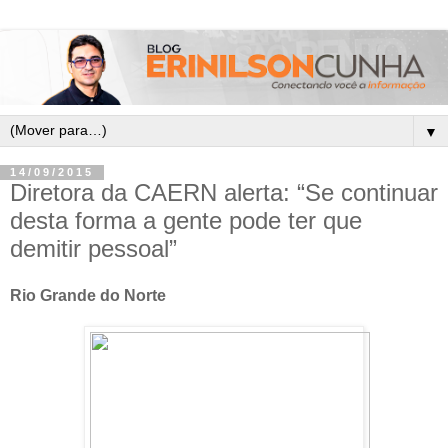
▼
14/09/2015
Diretora da CAERN alerta: “Se continuar
desta forma a gente pode ter que
demitir pessoal”
Rio Grande do Norte