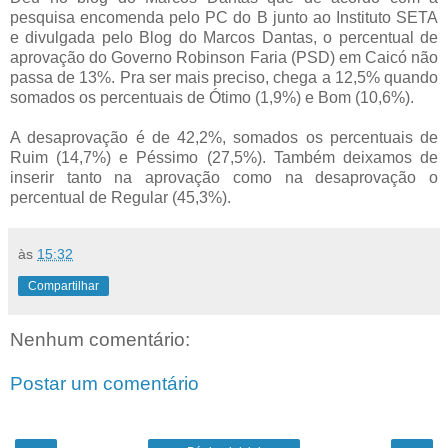
pesquisa encomenda pelo PC do B junto ao Instituto SETA
e divulgada pelo Blog do Marcos Dantas, o percentual de
aprovação do Governo Robinson Faria (PSD) em Caicó não
passa de 13%. Pra ser mais preciso, chega a 12,5% quando
somados os percentuais de Ótimo (1,9%) e Bom (10,6%).
A desaprovação é de 42,2%, somados os percentuais de
Ruim (14,7%) e Péssimo (27,5%). Também deixamos de
inserir tanto na aprovação como na desaprovação o
percentual de Regular (45,3%).
às
15:32
Compartilhar
Nenhum comentário:
Postar um comentário