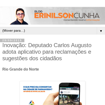
▼
29/09/2015
Inovação: Deputado Carlos Augusto
adota aplicativo para reclamações e
sugestões dos cidadãos
Rio Grande do Norte