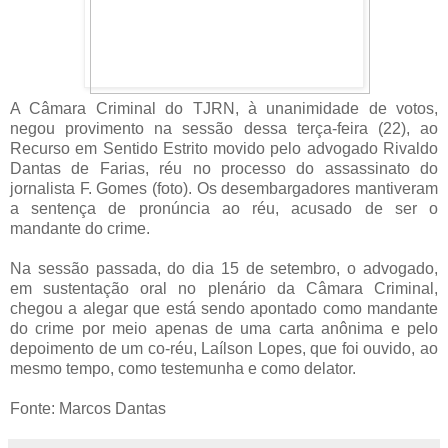
A Câmara Criminal do TJRN, à unanimidade de votos,
negou provimento na sessão dessa terça-feira (22), ao
Recurso em Sentido Estrito movido pelo advogado Rivaldo
Dantas de Farias, réu no processo do assassinato do
jornalista F. Gomes (foto). Os desembargadores mantiveram
a sentença de pronúncia ao réu, acusado de ser o
mandante do crime.
Na sessão passada, do dia 15 de setembro, o advogado,
em sustentação oral no plenário da Câmara Criminal,
chegou a alegar que está sendo apontado como mandante
do crime por meio apenas de uma carta anônima e pelo
depoimento de um co-réu, Laílson Lopes, que foi ouvido, ao
mesmo tempo, como testemunha e como delator.
Fonte: Marcos Dantas