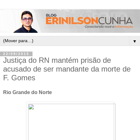
▼
22/09/2015
Justiça do RN mantém prisão de
acusado de ser mandante da morte de
F. Gomes
Rio Grande do Norte