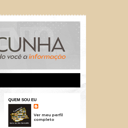
QUEM SOU EU
Ver meu perfil
completo