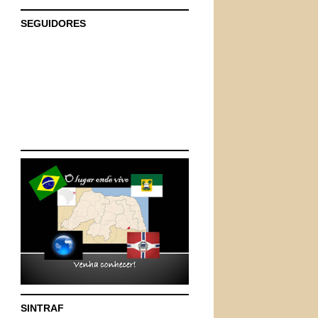
SEGUIDORES
SINTRAF