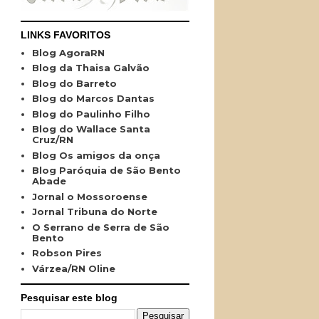
LINKS FAVORITOS
Blog AgoraRN
Blog da Thaisa Galvão
Blog do Barreto
Blog do Marcos Dantas
Blog do Paulinho Filho
Blog do Wallace Santa
Cruz/RN
Blog Os amigos da onça
Blog Paróquia de São Bento
Abade
Jornal o Mossoroense
Jornal Tribuna do Norte
O Serrano de Serra de São
Bento
Robson Pires
Várzea/RN Oline
Pesquisar este blog