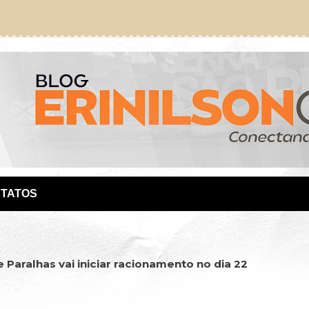
TATOS
 Paralhas vai iniciar racionamento no dia 22