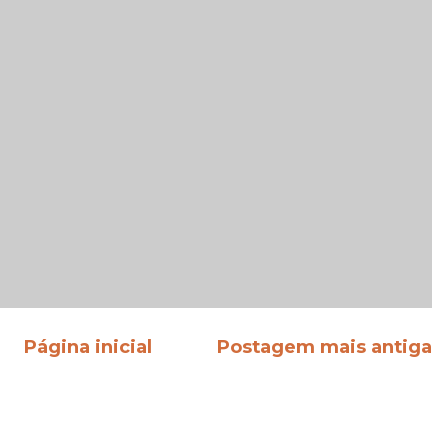
Página inicial
Postagem mais antiga