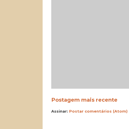
Postagem mais recente
Assinar:
Postar comentários (Atom)