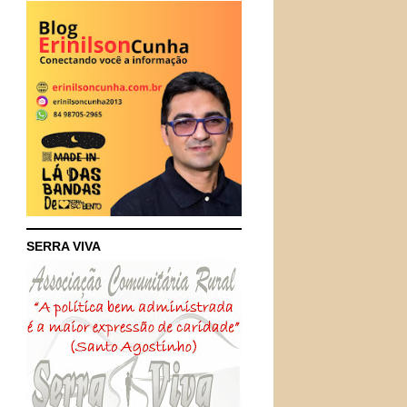
SERRA VIVA