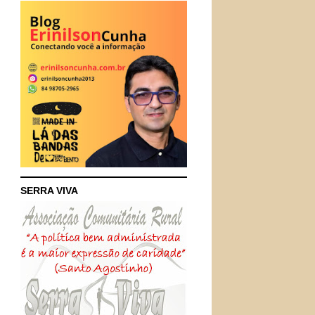
SERRA VIVA