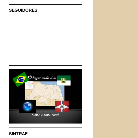
SEGUIDORES
SINTRAF