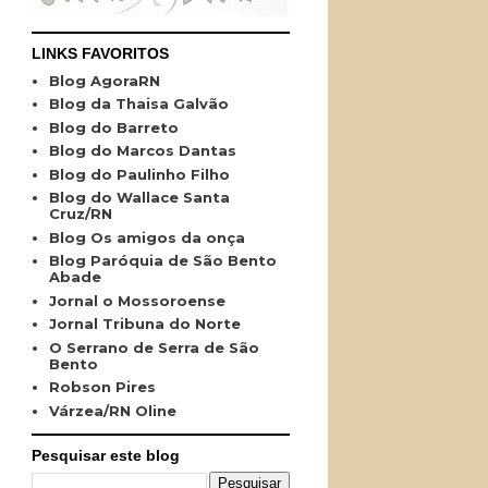
LINKS FAVORITOS
Blog AgoraRN
Blog da Thaisa Galvão
Blog do Barreto
Blog do Marcos Dantas
Blog do Paulinho Filho
Blog do Wallace Santa
Cruz/RN
Blog Os amigos da onça
Blog Paróquia de São Bento
Abade
Jornal o Mossoroense
Jornal Tribuna do Norte
O Serrano de Serra de São
Bento
Robson Pires
Várzea/RN Oline
Pesquisar este blog