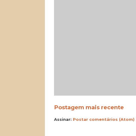
Postagem mais recente
Assinar:
Postar comentários (Atom)