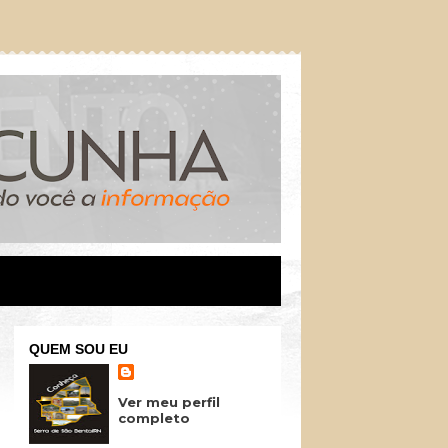
QUEM SOU EU
Ver meu perfil
completo