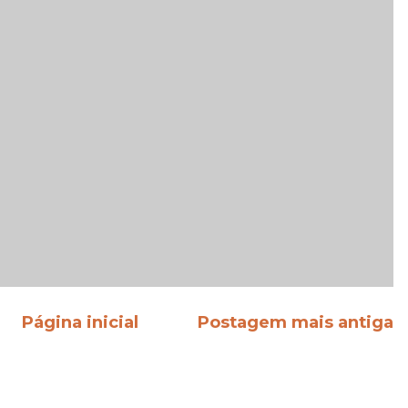
Página inicial
Postagem mais antiga