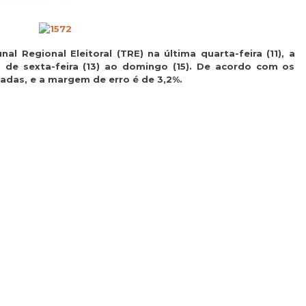
nal Regional Eleitoral (TRE) na última quarta-feira (11), a
 de sexta-feira (13) ao domingo (15). De acordo com os
adas, e a margem de erro é de 3,2%.