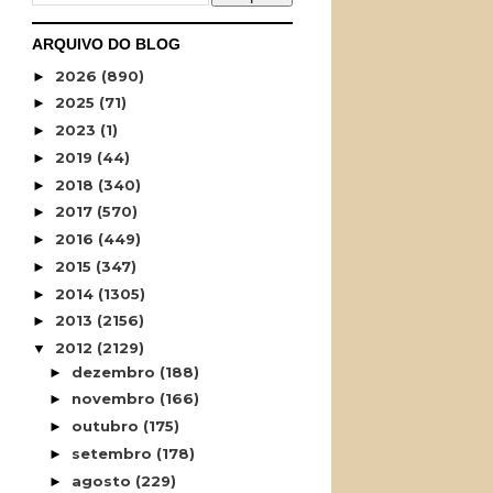
ARQUIVO DO BLOG
2026
(890)
►
2025
(71)
►
2023
(1)
►
2019
(44)
►
2018
(340)
►
2017
(570)
►
2016
(449)
►
2015
(347)
►
2014
(1305)
►
2013
(2156)
►
2012
(2129)
▼
dezembro
(188)
►
novembro
(166)
►
outubro
(175)
►
setembro
(178)
►
agosto
(229)
►