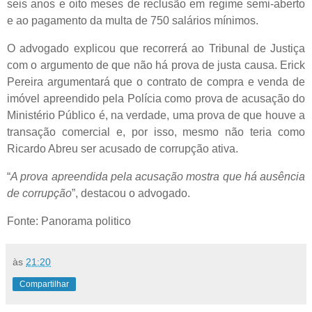
seis anos e oito meses de reclusão em regime semi-aberto
e ao pagamento da multa de 750 salários mínimos.
O advogado explicou que recorrerá ao Tribunal de Justiça
com o argumento de que não há prova de justa causa. Erick
Pereira argumentará que o contrato de compra e venda de
imóvel apreendido pela Polícia como prova de acusação do
Ministério Público é, na verdade, uma prova de que houve a
transação comercial e, por isso, mesmo não teria como
Ricardo Abreu ser acusado de corrupção ativa.
“
A prova apreendida pela acusação mostra que há ausência
de corrupção
”, destacou o advogado.
Fonte: Panorama politico
às
21:20
Compartilhar