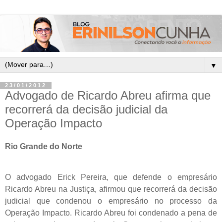
▼
23/01/2012
Advogado de Ricardo Abreu afirma que
recorrerá da decisão judicial da
Operação Impacto
Rio Grande do Norte
O advogado Erick Pereira, que defende o empresário
Ricardo Abreu na Justiça, afirmou que recorrerá da decisão
judicial que condenou o empresário no processo da
Operação Impacto. Ricardo Abreu foi condenado a pena de