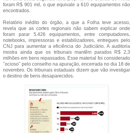
foram R$ 901 mil, o que equivale a 610 equipamentos não
encontrados.
Relatório inédito do órgão, a que a Folha teve acesso,
revela que as cortes regionais não sabem explicar onde
foram parar 5.426 equipamentos, entre computadores,
notebooks, impressoras e estabilizadores, entregues pelo
CNJ para aumentar a eficiência do Judiciário. A auditoria
mostra ainda que os tribunais mantêm parados R$ 2,3
milhões em bens repassados. Esse material foi considerado
"ocioso" pelo conselho na apuração, encerrada no dia 18 de
novembro. Os tribunais estaduais dizem que vão investigar
o destino de bens desaparecidos.