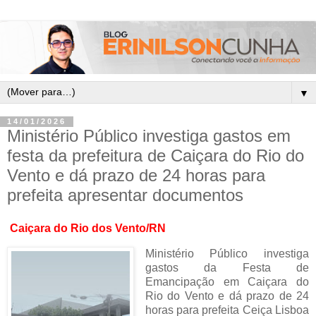
▼
14/01/2026
Ministério Público investiga gastos em
festa da prefeitura de Caiçara do Rio do
Vento e dá prazo de 24 horas para
prefeita apresentar documentos
Caiçara do Rio dos Vento/RN
Ministério Público investiga
gastos da Festa de
Emancipação em Caiçara do
Rio do Vento e dá prazo de 24
horas para prefeita Ceiça Lisboa