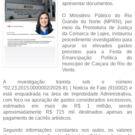
apresentar documentos.
O Ministério Público do Rio
Grande do Norte (MPRN), por
meio da Promotoria de Justiça
da Comarca de Lajes, instaurou
procedimento investigatório para
apurar os elevados gastos
previstos para a Festa de
Emancipação Política do
município de Caiçara do Rio do
Vento.
A investigação tramita sob o número
*02.23.2015.0000002/2026-81 | Notícia de Fato (910002) e
está enquadrada na área de Improbidade Administrativa,
com foco na apuração de gastos considerados excessivos,
estimados em mais de R$ 1 milhão, sendo
aproximadamente R$ 715 mil destinados apenas ao
pagamento de cachês artísticos.
Segundo informações constantes nos autos, os valores