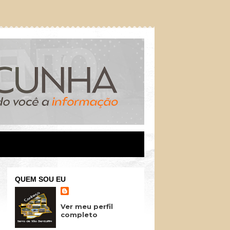
QUEM SOU EU
Ver meu perfil
completo