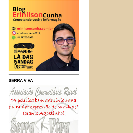
SERRA VIVA