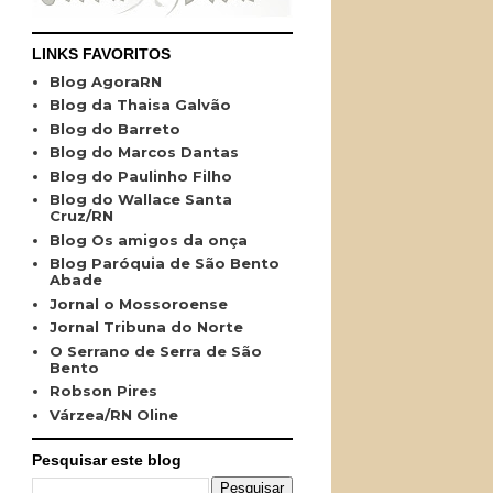
LINKS FAVORITOS
Blog AgoraRN
Blog da Thaisa Galvão
Blog do Barreto
Blog do Marcos Dantas
Blog do Paulinho Filho
Blog do Wallace Santa
Cruz/RN
Blog Os amigos da onça
Blog Paróquia de São Bento
Abade
Jornal o Mossoroense
Jornal Tribuna do Norte
O Serrano de Serra de São
Bento
Robson Pires
Várzea/RN Oline
Pesquisar este blog