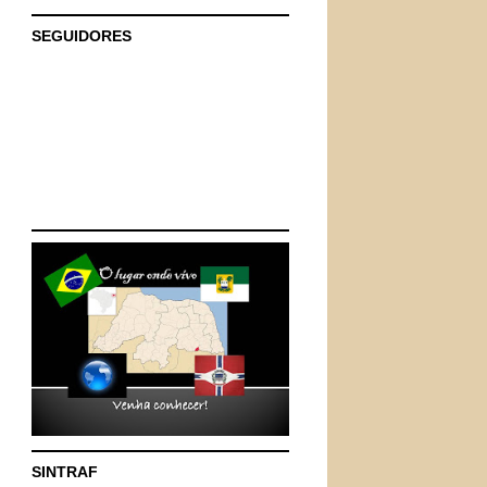
SEGUIDORES
SINTRAF