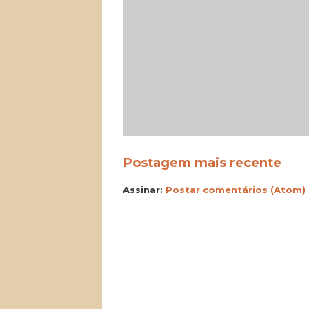
Postagem mais recente
Assinar:
Postar comentários (Atom)