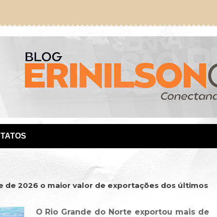
TATOS
e de 2026 o maior valor de exportações dos últimos
O Rio Grande do Norte exportou mais de