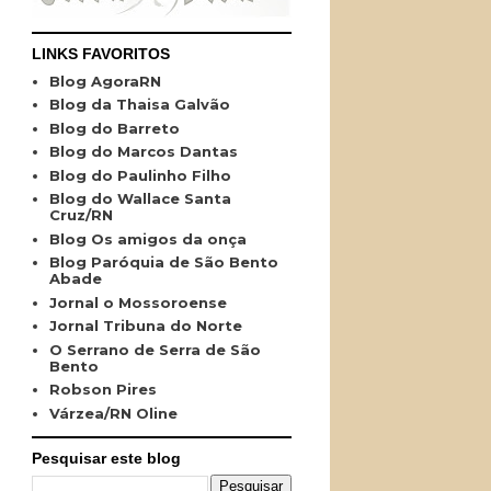
LINKS FAVORITOS
Blog AgoraRN
Blog da Thaisa Galvão
Blog do Barreto
Blog do Marcos Dantas
Blog do Paulinho Filho
Blog do Wallace Santa
Cruz/RN
Blog Os amigos da onça
Blog Paróquia de São Bento
Abade
Jornal o Mossoroense
Jornal Tribuna do Norte
O Serrano de Serra de São
Bento
Robson Pires
Várzea/RN Oline
Pesquisar este blog