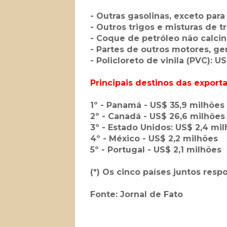
- Outras gasolinas, exceto para
- Outros trigos e misturas de t
- Coque de petróleo não calcin
- Partes de outros motores, ge
- Policloreto de vinila (PVC): US
Principais destinos das expor
1º - Panamá - US$ 35,9 milhões
2º - Canadá - US$ 26,6 milhões
3º - Estado Unidos: US$ 2,4 mi
4º - México - US$ 2,2 milhões
5º - Portugal - US$ 2,1 milhões
(*) Os cinco países juntos res
Fonte: Jornal de Fato