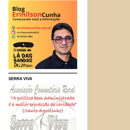
SERRA VIVA