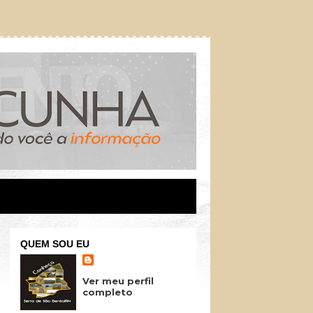
QUEM SOU EU
Ver meu perfil
completo