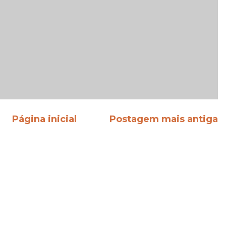
Página inicial
Postagem mais antiga