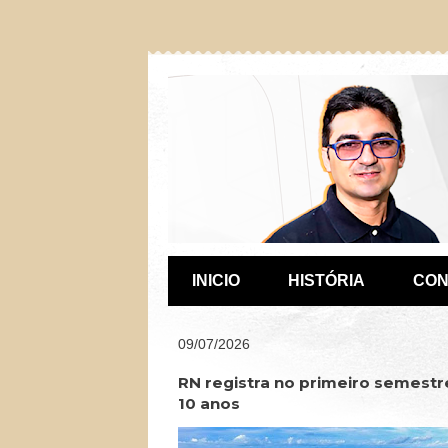
INICIO
HISTÓRIA
CON
09/07/2026
RN registra no primeiro semestr
10 anos