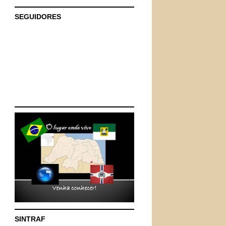
SEGUIDORES
SINTRAF