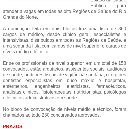
Pública para
atender a vagas em todas as oito Regiões de Saúde do Rio
Grande do Norte.
A nomeação feita em dois blocos traz uma lista de 360
cargos de médico, desde clínico geral, especialistas e
intensivistas, distribuídos em todas as Regiões de Saúde, e
uma segunda lista com cargos de nível superior e cargos de
níveis médio e técnico.
Entre os profissionais de nível superior, em um total de 158
convocados, estão arquitetos, assistentes sociais, auditores
de saúde, auditores fiscais de vigilância sanitária, cirurgiões
dentistas especialistas em buco maxilo e hospitalar,
enfermeiros, engenheiros eletricistas, farmacêuticos,
analistas clínicos, fisioterapeutas, nutricionistas, psicólogos
e técnicos administrativos em saúde.
No bloco de convocação de níveis médio e técnico, foram
chamados ao todo 230 concursados aprovados.
PRAZOS