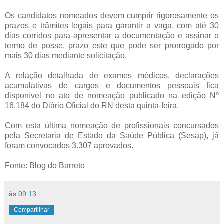
Os candidatos nomeados devem cumprir rigorosamente os
prazos e trâmites legais para garantir a vaga, com até 30
dias corridos para apresentar a documentação e assinar o
termo de posse, prazo este que pode ser prorrogado por
mais 30 dias mediante solicitação.
A relação detalhada de exames médicos, declarações
acumulativas de cargos e documentos pessoais fica
disponível no ato de nomeação publicado na edição Nº
16.184 do Diário Oficial do RN desta quinta-feira.
Com esta última nomeação de profissionais concursados
pela Secretaria de Estado da Saúde Pública (Sesap), já
foram convocados 3.307 aprovados.
Fonte: Blog do Barreto
às
09:13
Compartilhar