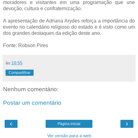
moradores e visitantes em uma programação que une
devoção, cultura e confraternização.
A apresentação de Adriana Arydes reforça a importância do
evento no calendário religioso do estado e é visto como um
dos grandes destaques da edição deste ano.
Fonte: Robson Pires
às
10:55
Compartilhar
Nenhum comentário:
Postar um comentário
‹
›
Página inicial
Ver versão para a web