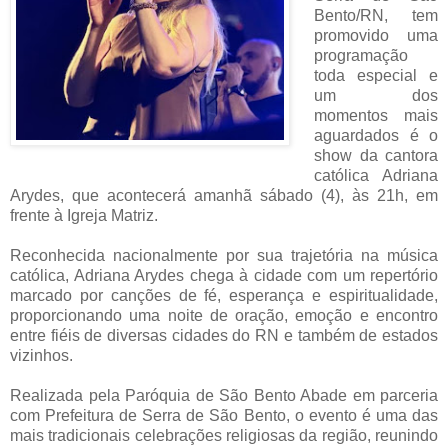
Bento/RN, tem
promovido uma
programação
toda especial e
um dos
momentos mais
aguardados é o
show da cantora
católica Adriana
Arydes, que acontecerá amanhã sábado (4), às 21h, em
frente à Igreja Matriz.
Reconhecida nacionalmente por sua trajetória na música
católica, Adriana Arydes chega à cidade com um repertório
marcado por canções de fé, esperança e espiritualidade,
proporcionando uma noite de oração, emoção e encontro
entre fiéis de diversas cidades do RN e também de estados
vizinhos.
Realizada pela Paróquia de São Bento Abade em parceria
com Prefeitura de Serra de São Bento, o evento é uma das
mais tradicionais celebrações religiosas da região, reunindo