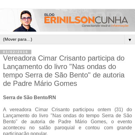
▼
01/02/2016
Vereadora Cimar Crisanto participa do
Lançamento do livro "Nas ondas do
tempo Serra de São Bento" de autoria
de Padre Mário Gomes
Serra de São Bento/RN
A vereadora Cimar Crisanto participou ontem (31) do
Lançamento do livro "Nas ondas do tempo Serra de São
Bento" de autoria de Padre Mário Gomes, o evento
aconteceu no salão paroquial e contou com grande
participação popular.