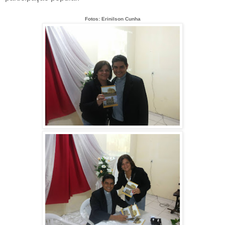
Fotos: Erinilson Cunha