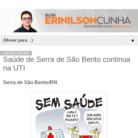
▼
14/02/2016
Saúde de Serra de São Bento continua
na UTI
Serra de São Bento/RN