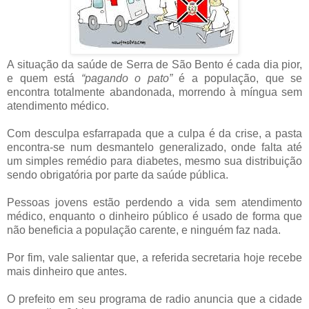
A situação da saúde de Serra de São Bento é cada dia pior,
e quem está
“pagando o pato”
é a população, que se
encontra totalmente abandonada, morrendo à míngua sem
atendimento médico.
Com desculpa esfarrapada que a culpa é da crise, a pasta
encontra-se num desmantelo generalizado, onde falta até
um simples remédio para diabetes, mesmo sua distribuição
sendo obrigatória por parte da saúde pública.
Pessoas jovens estão perdendo a vida sem atendimento
médico, enquanto o dinheiro público é usado de forma que
não beneficia a população carente, e ninguém faz nada.
Por fim, vale salientar que, a referida secretaria hoje recebe
mais dinheiro que antes.
O prefeito em seu programa de radio anuncia que a cidade