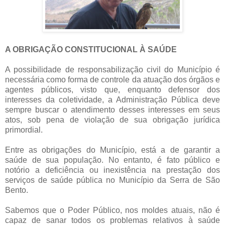
A OBRIGAÇÃO CONSTITUCIONAL À SAÚDE
A possibilidade de responsabilização civil do Município é
necessária como forma de controle da atuação dos órgãos e
agentes públicos, visto que, enquanto defensor dos
interesses da coletividade, a Administração Pública deve
sempre buscar o atendimento desses interesses em seus
atos, sob pena de violação de sua obrigação jurídica
primordial.
Entre as obrigações do Município, está a de garantir a
saúde de sua população. No entanto, é fato público e
notório a deficiência ou inexistência na prestação dos
serviços de saúde pública no Município da Serra de São
Bento.
Sabemos que o Poder Público, nos moldes atuais, não é
capaz de sanar todos os problemas relativos à saúde