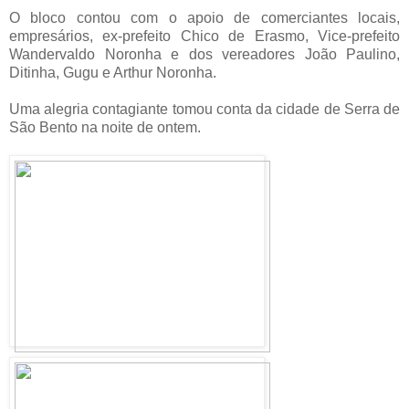
O bloco contou com o apoio de comerciantes locais,
empresários, ex-prefeito Chico de Erasmo, Vice-prefeito
Wandervaldo Noronha e dos vereadores João Paulino,
Ditinha, Gugu e Arthur Noronha.
Uma alegria contagiante tomou conta da cidade de Serra de
São Bento na noite de ontem.