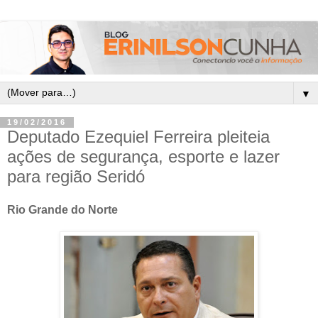
▼
19/02/2016
Deputado Ezequiel Ferreira pleiteia
ações de segurança, esporte e lazer
para região Seridó
Rio Grande do Norte