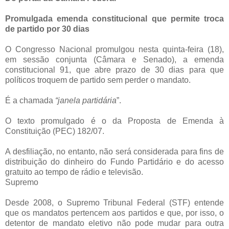
Promulgada emenda constitucional que permite troca
de partido por 30 dias
O Congresso Nacional promulgou nesta quinta-feira (18),
em sessão conjunta (Câmara e Senado), a emenda
constitucional 91, que abre prazo de 30 dias para que
políticos troquem de partido sem perder o mandato.
É a chamada
“janela partidária
”.
O texto promulgado é o da Proposta de Emenda à
Constituição (PEC) 182/07.
A desfiliação, no entanto, não será considerada para fins de
distribuição do dinheiro do Fundo Partidário e do acesso
gratuito ao tempo de rádio e televisão.
Supremo
Desde 2008, o Supremo Tribunal Federal (STF) entende
que os mandatos pertencem aos partidos e que, por isso, o
detentor de mandato eletivo não pode mudar para outra