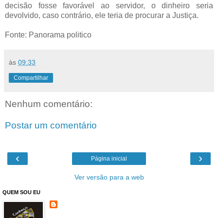
decisão fosse favorável ao servidor, o dinheiro seria
devolvido, caso contrário, ele teria de procurar a Justiça.
Fonte: Panorama politico
às
09:33
Compartilhar
Nenhum comentário:
Postar um comentário
‹
›
Página inicial
Ver versão para a web
QUEM SOU EU