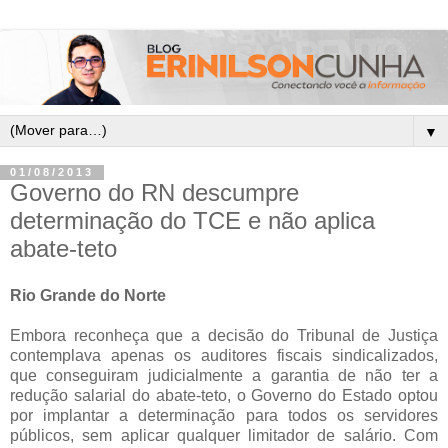
▼
01/08/2013
Governo do RN descumpre
determinação do TCE e não aplica
abate-teto
Rio Grande do Norte
Embora reconheça que a decisão do Tribunal de Justiça
contemplava apenas os auditores fiscais sindicalizados,
que conseguiram judicialmente a garantia de não ter a
redução salarial do abate-teto, o Governo do Estado optou
por implantar a determinação para todos os servidores
públicos, sem aplicar qualquer limitador de salário. Com