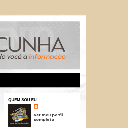
QUEM SOU EU
Ver meu perfil
completo