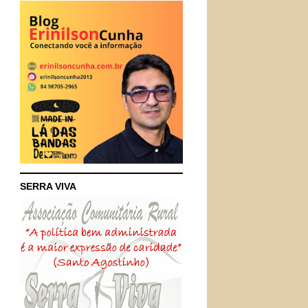
SERRA VIVA