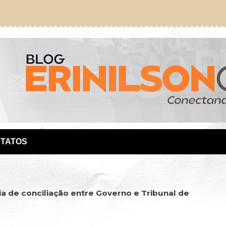
TATOS
 de conciliação entre Governo e Tribunal de