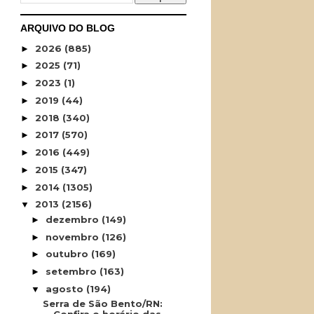
ARQUIVO DO BLOG
2026
(885)
►
2025
(71)
►
2023
(1)
►
2019
(44)
►
2018
(340)
►
2017
(570)
►
2016
(449)
►
2015
(347)
►
2014
(1305)
►
2013
(2156)
▼
dezembro
(149)
►
novembro
(126)
►
outubro
(169)
►
setembro
(163)
►
agosto
(194)
▼
Serra de São Bento/RN: