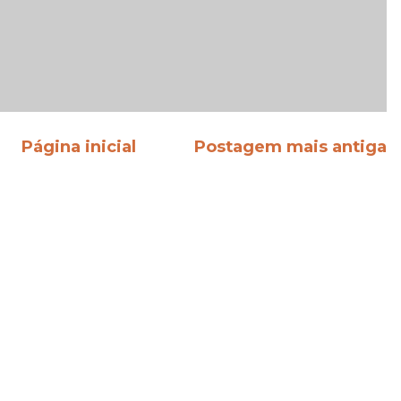
Página inicial
Postagem mais antiga