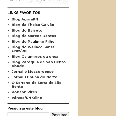
LINKS FAVORITOS
Blog AgoraRN
Blog da Thaisa Galvão
Blog do Barreto
Blog do Marcos Dantas
Blog do Paulinho Filho
Blog do Wallace Santa
Cruz/RN
Blog Os amigos da onça
Blog Paróquia de São Bento
Abade
Jornal o Mossoroense
Jornal Tribuna do Norte
O Serrano de Serra de São
Bento
Robson Pires
Várzea/RN Oline
Pesquisar este blog