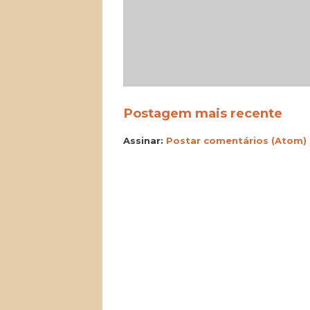
Postagem mais recente
Assinar:
Postar comentários (Atom)