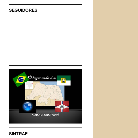
SEGUIDORES
SINTRAF