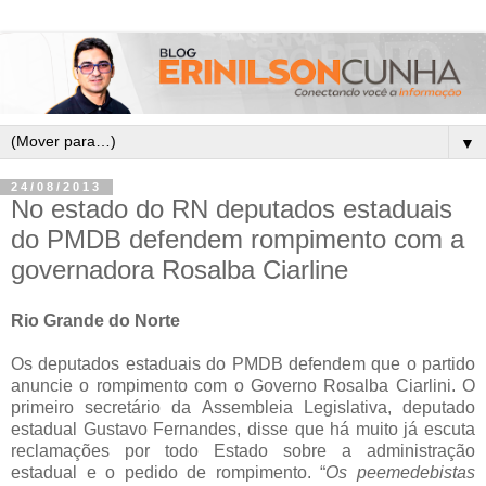
▼
24/08/2013
No estado do RN deputados estaduais
do PMDB defendem rompimento com a
governadora Rosalba Ciarline
Rio Grande do Norte
Os deputados estaduais do PMDB defendem que o partido
anuncie o rompimento com o Governo Rosalba Ciarlini. O
primeiro secretário da Assembleia Legislativa, deputado
estadual Gustavo Fernandes, disse que há muito já escuta
reclamações por todo Estado sobre a administração
estadual e o pedido de rompimento. “
Os peemedebistas