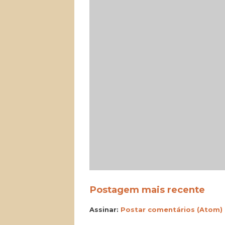
Postagem mais recente
Assinar:
Postar comentários (Atom)