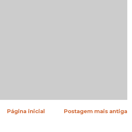
Página inicial
Postagem mais antiga