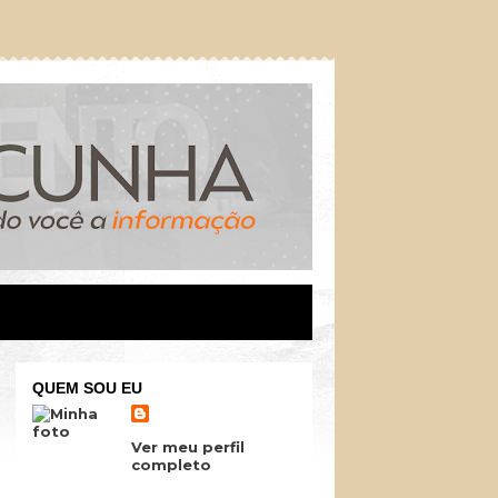
QUEM SOU EU
Ver meu perfil
completo