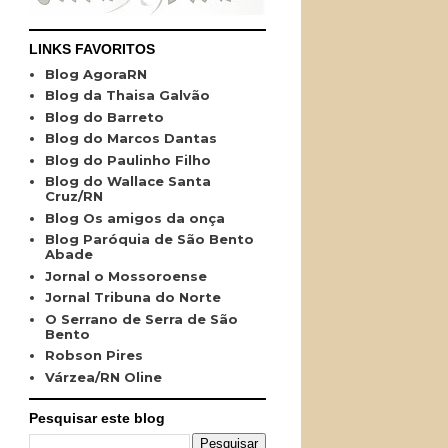
LINKS FAVORITOS
Blog AgoraRN
Blog da Thaisa Galvão
Blog do Barreto
Blog do Marcos Dantas
Blog do Paulinho Filho
Blog do Wallace Santa
Cruz/RN
Blog Os amigos da onça
Blog Paróquia de São Bento
Abade
Jornal o Mossoroense
Jornal Tribuna do Norte
O Serrano de Serra de São
Bento
Robson Pires
Várzea/RN Oline
Pesquisar este blog