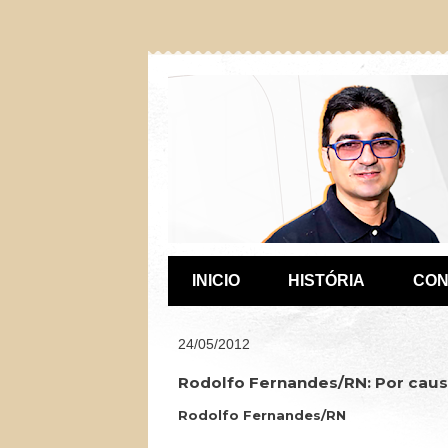
INICIO
HISTÓRIA
CON
24/05/2012
Rodolfo Fernandes/RN: Por causa
Rodolfo Fernandes/RN