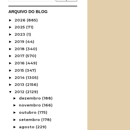
ARQUIVO DO BLOG
2026
(885)
►
2025
(71)
►
2023
(1)
►
2019
(44)
►
2018
(340)
►
2017
(570)
►
2016
(449)
►
2015
(347)
►
2014
(1305)
►
2013
(2156)
►
2012
(2129)
▼
dezembro
(188)
►
novembro
(166)
►
outubro
(175)
►
setembro
(178)
►
agosto
(229)
►