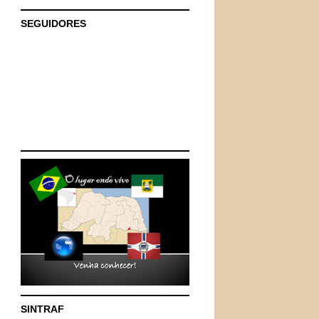
SEGUIDORES
SINTRAF