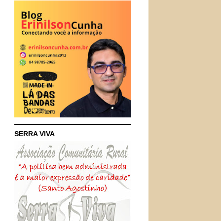
SERRA VIVA