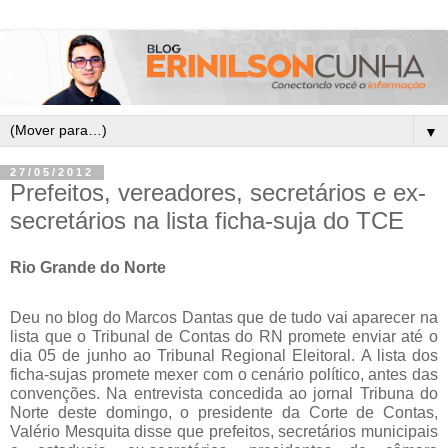
▼
27/05/2012
Prefeitos, vereadores, secretários e ex-
secretários na lista ficha-suja do TCE
Rio Grande do Norte
Deu no blog do Marcos Dantas que de tudo vai aparecer na
lista que o Tribunal de Contas do RN promete enviar até o
dia 05 de junho ao Tribunal Regional Eleitoral. A lista dos
ficha-sujas promete mexer com o cenário político, antes das
convenções. Na entrevista concedida ao jornal Tribuna do
Norte deste domingo, o presidente da Corte de Contas,
Valério Mesquita disse que prefeitos, secretários municipais