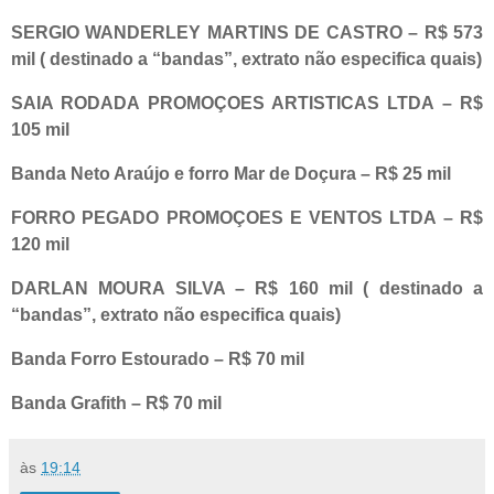
SERGIO WANDERLEY MARTINS DE CASTRO – R$ 573
mil ( destinado a “bandas”, extrato não especifica quais)
SAIA RODADA PROMOÇOES ARTISTICAS LTDA – R$
105 mil
Banda Neto Araújo e forro Mar de Doçura – R$ 25 mil
FORRO PEGADO PROMOÇOES E VENTOS LTDA – R$
120 mil
DARLAN MOURA SILVA – R$ 160 mil ( destinado a
“bandas”, extrato não especifica quais)
Banda Forro Estourado – R$ 70 mil
Banda Grafith – R$ 70 mil
às
19:14