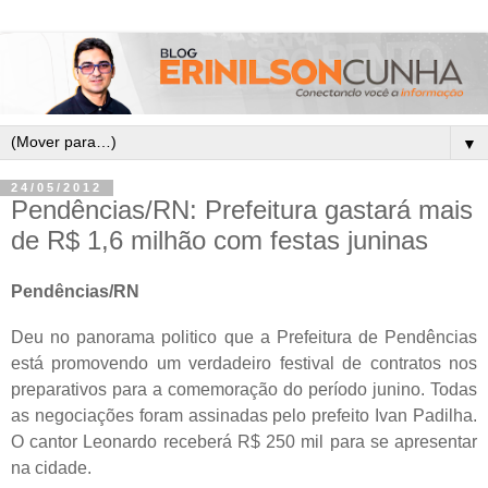
▼
24/05/2012
Pendências/RN: Prefeitura gastará mais
de R$ 1,6 milhão com festas juninas
Pendências/RN
Deu no panorama politico que a Prefeitura de Pendências
está promovendo um verdadeiro festival de contratos nos
preparativos para a comemoração do período junino. Todas
as negociações foram assinadas pelo prefeito Ivan Padilha.
O cantor Leonardo receberá R$ 250 mil para se apresentar
na cidade.