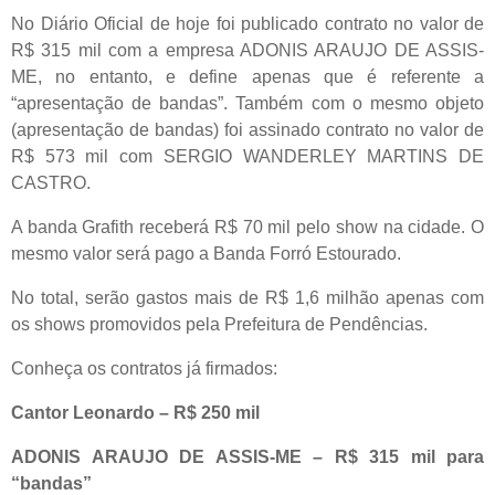
No Diário Oficial de hoje foi publicado contrato no valor de
R$ 315 mil com a empresa ADONIS ARAUJO DE ASSIS-
ME, no entanto, e define apenas que é referente a
“apresentação de bandas”. Também com o mesmo objeto
(apresentação de bandas) foi assinado contrato no valor de
R$ 573 mil com SERGIO WANDERLEY MARTINS DE
CASTRO.
A banda Grafith receberá R$ 70 mil pelo show na cidade. O
mesmo valor será pago a Banda Forró Estourado.
No total, serão gastos mais de R$ 1,6 milhão apenas com
os shows promovidos pela Prefeitura de Pendências.
Conheça os contratos já firmados:
Cantor Leonardo – R$ 250 mil
ADONIS ARAUJO DE ASSIS-ME – R$ 315 mil para
“bandas”