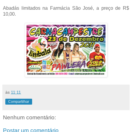
Abadás limitados na Farmácia São José, a preço de R$
10,00.
às
11:11
Compartilhar
Nenhum comentário:
Postar um comentário