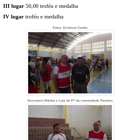
III lugar
50,00 troféu e medalha
IV lugar
troféu e medalha
Fotos: Erinilson Cunha
Secretario Ditinha e Lula do PT da comunidade Panelas