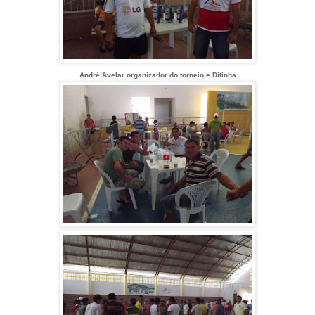
André Avelar organizador do torneio e Ditinha