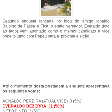
Segundo enquete lançada no blog do amigo Ionaldo
Balbino de Passa e Fica, o então vereador, Everaldo (foto
ao lado) vem apontado como o melhor candidato a vice
prefeito junto com Pepeu para a próxima eleição.
Até o momento desta postagem a enquete apresentava
os seguintes votos:
AGNALDO PEREIRA (ATUAL VICE)
3 (5%)
EVERALDO BEZERRA 31 (58%)
NETO PINTO 3 (5%)