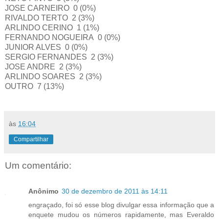
JOSE CARNEIRO 0 (0%)
RIVALDO TERTO 2 (3%)
ARLINDO CERINO 1 (1%)
FERNANDO NOGUEIRA 0 (0%)
JUNIOR ALVES 0 (0%)
SERGIO FERNANDES 2 (3%)
JOSE ANDRE 2 (3%)
ARLINDO SOARES 2 (3%)
OUTRO 7 (13%)
às
16:04
Compartilhar
Um comentário:
Anônimo
30 de dezembro de 2011 às 14:11
engraçado, foi só esse blog divulgar essa informação que a
enquete mudou os números rapidamente, mas Everaldo