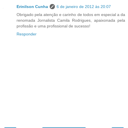
Erinilson Cunha
6 de janeiro de 2012 às 20:07
Obrigado pela atenção e carinho de todos em especial a da
renomada Jornalista Camila Rodrigues, apaixonada pela
profissão e uma profissional de sucesso!
Responder