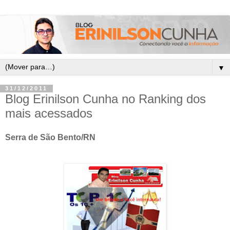
▼
31/12/2011
Blog Erinilson Cunha no Ranking dos
mais acessados
Serra de São Bento/RN