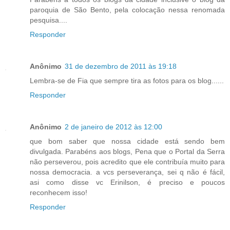
paroquia de São Bento, pela colocação nessa renomada
pesquisa....
Responder
Anônimo
31 de dezembro de 2011 às 19:18
Lembra-se de Fia que sempre tira as fotos para os blog......
Responder
Anônimo
2 de janeiro de 2012 às 12:00
que bom saber que nossa cidade está sendo bem
divulgada. Parabéns aos blogs, Pena que o Portal da Serra
não perseverou, pois acredito que ele contribuía muito para
nossa democracia. a vcs perseverança, sei q não é fácil,
asi como disse vc Erinilson, é preciso e poucos
reconhecem isso!
Responder