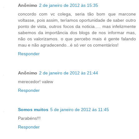
Anônimo
2 de janeiro de 2012 às 15:35
concordo com vc colega, seria tão bom que marcone
voltasse, pois assim, teríamos oportunidade de saber outro
ponto de vista, outros focos da noticia..... mas infelizmente
sabemos da importância dos blogs de nos informar mas,
não os valorizamos. o que percebo mais é gente falando
mau e não agradecendo...é só ver os comentários!
Responder
Anônimo
2 de janeiro de 2012 às 21:44
merecedor! valew
Responder
Somos muitos
5 de janeiro de 2012 às 11:45
Parabéns!!!
Responder