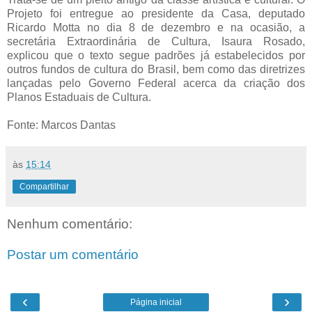
Projeto foi entregue ao presidente da Casa, deputado
Ricardo Motta no dia 8 de dezembro e na ocasião, a
secretária Extraordinária de Cultura, Isaura Rosado,
explicou que o texto segue padrões já estabelecidos por
outros fundos de cultura do Brasil, bem como das diretrizes
lançadas pelo Governo Federal acerca da criação dos
Planos Estaduais de Cultura.
Fonte: Marcos Dantas
às
15:14
Compartilhar
Nenhum comentário:
Postar um comentário
‹
›
Página inicial