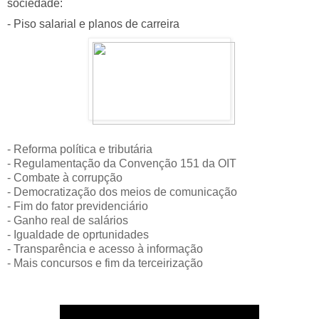
sociedade:
- Piso salarial e planos de carreira
- Reforma política e tributária
- Regulamentação da Convenção 151 da OIT
- Combate à corrupção
- Democratização dos meios de comunicação
- Fim do fator previdenciário
- Ganho real de salários
- Igualdade de oprtunidades
- Transparência e acesso à informação
- Mais concursos e fim da terceirização