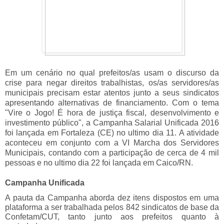
Em um cenário no qual prefeitos/as usam o discurso da
crise para negar direitos trabalhistas, os/as servidores/as
municipais precisam estar atentos junto a seus sindicatos
apresentando alternativas de financiamento. Com o tema
"Vire o Jogo! É hora de justiça fiscal, desenvolvimento e
investimento público", a Campanha Salarial Unificada 2016
foi lançada em Fortaleza (CE) no ultimo dia 11. A atividade
aconteceu em conjunto com a VI Marcha dos Servidores
Municipais, contando com a participação de cerca de 4 mil
pessoas e no ultimo dia 22 foi lançada em Caico/RN.
Campanha Unificada
A pauta da Campanha aborda dez itens dispostos em uma
plataforma a ser trabalhada pelos 842 sindicatos de base da
Confetam/CUT, tanto junto aos prefeitos quanto à