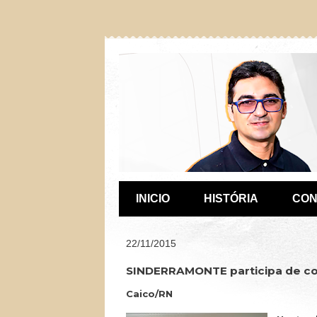
INICIO
HISTÓRIA
CON
22/11/2015
SINDERRAMONTE participa de co
Caico/RN