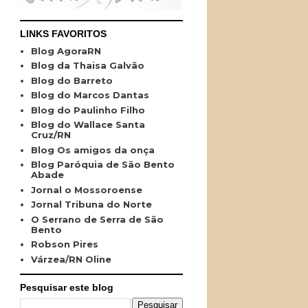
LINKS FAVORITOS
Blog AgoraRN
Blog da Thaisa Galvão
Blog do Barreto
Blog do Marcos Dantas
Blog do Paulinho Filho
Blog do Wallace Santa
Cruz/RN
Blog Os amigos da onça
Blog Paróquia de São Bento
Abade
Jornal o Mossoroense
Jornal Tribuna do Norte
O Serrano de Serra de São
Bento
Robson Pires
Várzea/RN Oline
Pesquisar este blog