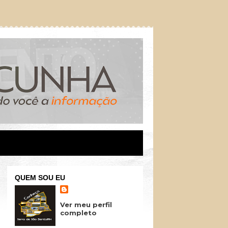
QUEM SOU EU
Ver meu perfil
completo