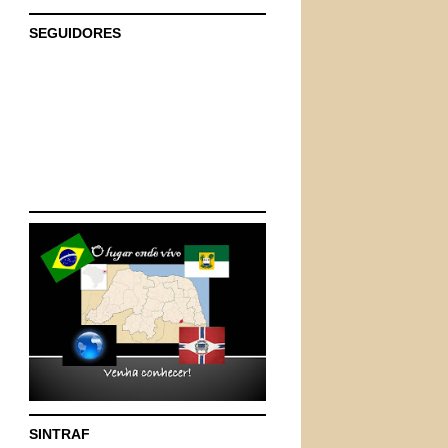
SEGUIDORES
SINTRAF