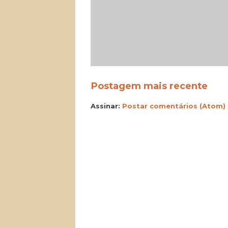
Postagem mais recente
Assinar:
Postar comentários (Atom)