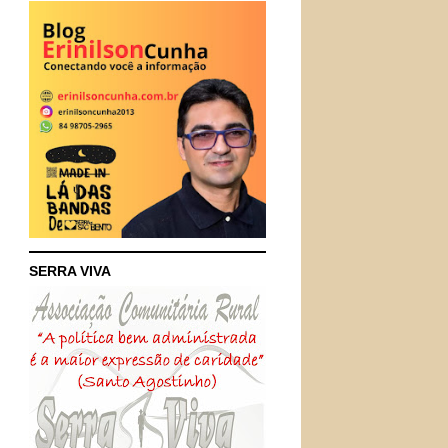
SERRA VIVA