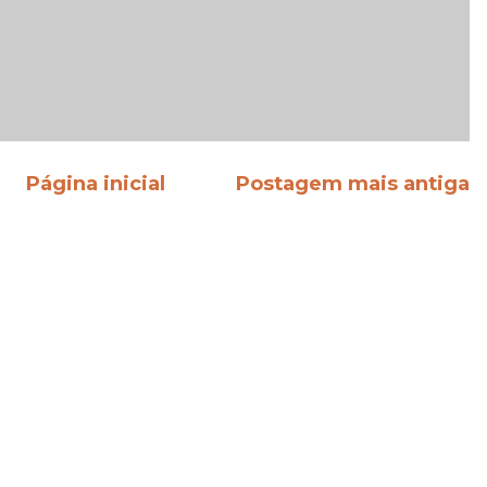
Página inicial
Postagem mais antiga