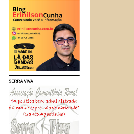
SERRA VIVA