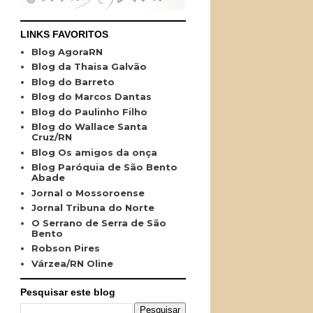
LINKS FAVORITOS
Blog AgoraRN
Blog da Thaisa Galvão
Blog do Barreto
Blog do Marcos Dantas
Blog do Paulinho Filho
Blog do Wallace Santa
Cruz/RN
Blog Os amigos da onça
Blog Paróquia de São Bento
Abade
Jornal o Mossoroense
Jornal Tribuna do Norte
O Serrano de Serra de São
Bento
Robson Pires
Várzea/RN Oline
Pesquisar este blog