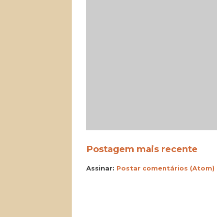
Postagem mais recente
Assinar:
Postar comentários (Atom)