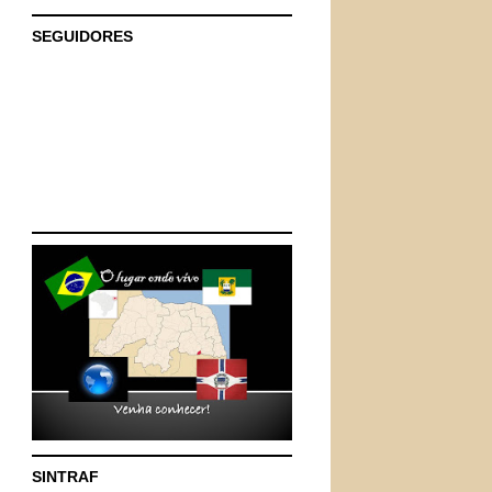
SEGUIDORES
SINTRAF