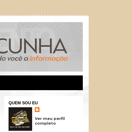
QUEM SOU EU
Ver meu perfil
completo