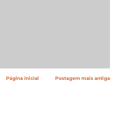
Página inicial
Postagem mais antiga