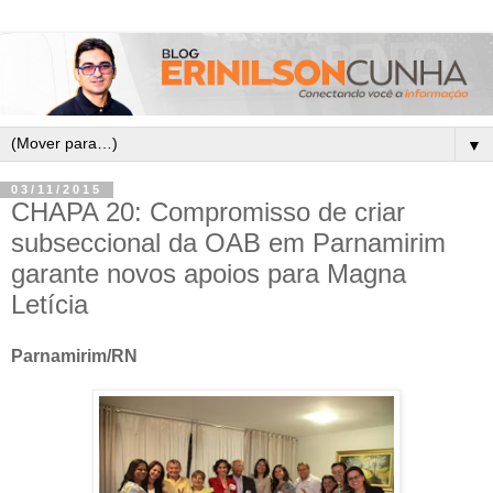
▼
03/11/2015
CHAPA 20: Compromisso de criar
subseccional da OAB em Parnamirim
garante novos apoios para Magna
Letícia
Parnamirim/RN