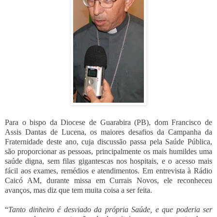
Para o bispo da Diocese de Guarabira (PB), dom Francisco de
Assis Dantas de Lucena, os maiores desafios da Campanha da
Fraternidade deste ano, cuja discussão passa pela Saúde Pública,
são proporcionar as pessoas, principalmente os mais humildes uma
saúde digna, sem filas gigantescas nos hospitais, e o acesso mais
fácil aos exames, remédios e atendimentos. Em entrevista à Rádio
Caicó AM, durante missa em Currais Novos, ele reconheceu
avanços, mas diz que tem muita coisa a ser feita.
“
Tanto dinheiro é desviado da própria Saúde, e que poderia ser