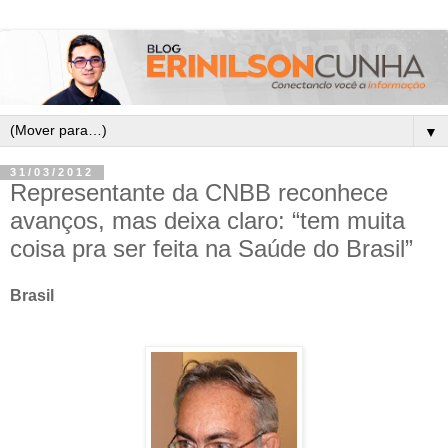
▼
31/03/2012
Representante da CNBB reconhece
avanços, mas deixa claro: “tem muita
coisa pra ser feita na Saúde do Brasil”
Brasil