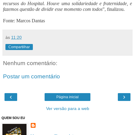
recursos do Hospital. Houve uma solidariedade e fraternidade, e
fazemos questão de dividir esse momento com todos
”, finalizou.
Fonte: Marcos Dantas
às
11:20
Compartilhar
Nenhum comentário:
Postar um comentário
‹
›
Página inicial
Ver versão para a web
QUEM SOU EU