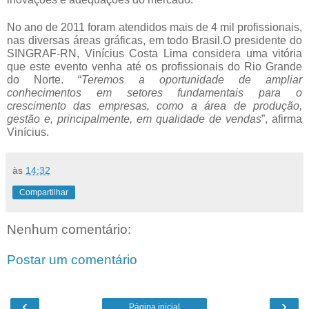
No ano de 2011 foram atendidos mais de 4 mil profissionais,
nas diversas áreas gráficas, em todo Brasil.O presidente do
SINGRAF-RN, Vinícius Costa Lima considera uma vitória
que este evento venha até os profissionais do Rio Grande
do Norte. “
Teremos a oportunidade de ampliar
conhecimentos em setores fundamentais para o
crescimento das empresas, como a área de produção,
gestão e, principalmente, em qualidade de vendas
”, afirma
Vinícius.
às
14:32
Compartilhar
Nenhum comentário:
Postar um comentário
‹
›
Página inicial