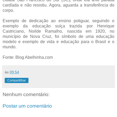
cardíada e não resistiu. Agora, aguarda a transferência do
corpo.
Exemplo de dedicação ao ensino potiguar, seguindo o
exemplo da educação suíça trazida por Henrique
Castriciano, Noilde Ramalho, nascida em 1920, no
município de Nova Cruz, foi símbolo de uma educação
modelo e exemplo de vida e educação para o Brasil e o
mundo.
Fonte: Blog Abelhinha.com
às
09:54
Compartilhar
Nenhum comentário:
Postar um comentário