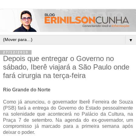
▼
27/12/2010
Depois que entregar o Governo no
sábado, Iberê viajará a São Paulo onde
fará cirurgia na terça-feira
Rio Grande do Norte
Como já anunciou, o governador Iberê Ferreira de Souza
(PSB) fará a entrega do Governo do Estado pessoalmente
na solenidade que acontecerá no Palácio da Cultura, na
Praça 7 de setembro. Na agenda do ex-governador, um
compromisso já marcado para a primeira semana após
deixar o poder.